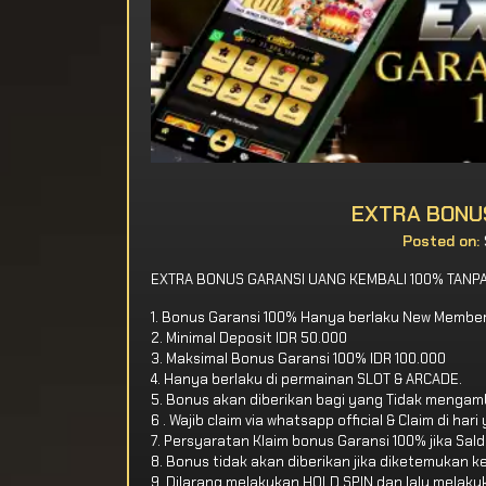
EXTRA BONU
Posted on:
EXTRA BONUS GARANSI UANG KEMBALI 100% TANPA T
1. Bonus Garansi 100% Hanya berlaku New Memb
2. Minimal Deposit IDR 50.000
3. Maksimal Bonus Garansi 100% IDR 100.000
4. Hanya berlaku di permainan SLOT & ARCADE.
5. Bonus akan diberikan bagi yang Tidak menga
6 . Wajib claim via whatsapp official & Claim di har
7. Persyaratan Klaim bonus Garansi 100% jika Sald
8. Bonus tidak akan diberikan jika diketemukan 
9. Dilarang melakukan HOLD SPIN dan lalu melaku