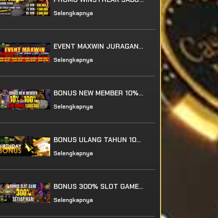
Selengkapnya
EVENT MAXWIN JURAGAN...
Selengkapnya
BONUS NEW MEMBER 10%...
Selengkapnya
BONUS ULANG TAHUN 10...
Selengkapnya
BONUS 300% SLOT GAME...
Selengkapnya