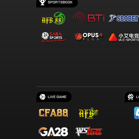
SPORTSBOOK
LIVE GAME
L