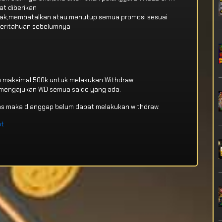
at diberikan
lak,membatalkan atau menutup semua promosi sesuai
beritahuan sebelumnya
n maksimal 500k untuk melakukan Withdraw.
b mengajukan WD semua saldo yang ada.
tas maka dianggap belum dapat melakukan withdraw.
ot