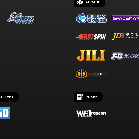
ARCADE
OTTERY
POKER