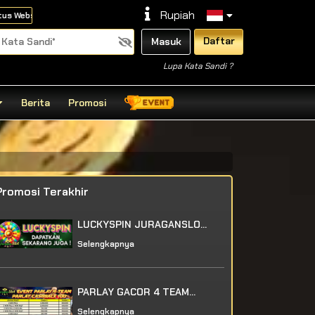
Rupiah
te ⭐ JURAGANSLOT ⭐ | Menerima Deposit Via Pulsa Telkomsel & XL " E- Wallet,
Daftar
Masuk
Lupa Kata Sandi ?
Berita
Promosi
Promosi Terakhir
LUCKYSPIN JURAGANSLO...
Selengkapnya
PARLAY GACOR 4 TEAM...
Selengkapnya