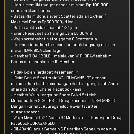
- Harus memiliki riwayat deposit minimal
Rp 100.000
,-
sebelum klaim bonus.
- Batas Klaim Bonus event Scatter adalah 2x/Hari (
Maksimal Bonus Rp500.000,-/Hari ).
- Batas waktu claim hadiah 1x24 jam.
- Event Reset setiap harinya Jam 00.00 WIB
- Wajib screenshot history game & Scatternya.
- jika mendapatkan freespin dan tidak langsung di claim
maka TIDAK BISA claim lagi.
- Member TIDAK BOLEH melakukan WITHDRAW sebelum
Bonus ditambahkan ke ID Member
- Tidak Boleh Terdapat Kesamaan IP
- Klaim Bonus Scatter via WA JRUAGANSLOT dengan
melampirkan bukti kemenangan Scatter yang telah Anda
share dan Join Chanel Facebook kami
- Member Wajib Langsung Share Bukti Setelah
Mendapatkan SCATTER Di Group Facebook JURAGANSLOT
Dengan Format : #Juraganslot #Eventscatter
#juragangacor
- Wajib Minimal TaG 1 Admin & 1 Moderator Di Postingan Group
Facebook JURAGANSLOT
- DILARANG lanjut Bermain & Penarikan Sebelum Ada nya