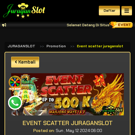
Daftar
Selamat Datang Di Situs Website ⭐ JURA
JURAGANSLOT
Promotion
Event scatter juraganslot
Kembali
❌
EVENT SCATTER JURAGANSLOT
Posted on:
Sun , May 12 2024 06:00