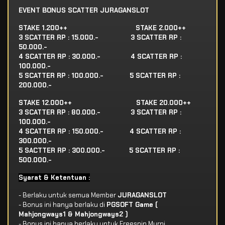
EVENT BONUS SCATTER JURAGANSLOT
STAKE 1.200++ STAKE 2.000++
3 SCATTER RP : 15.000.- 3 SCATTER RP :
50.000.-
4 SCATTER RP : 30.000.- 4 SCATTER RP :
100.000.-
5 SCATTER RP : 100.000.- 5 SCATTER RP :
200.000.-
STAKE 12.000++ STAKE 20.000++
3 SCATTER RP : 80.000.- 3 SCATTER RP :
100.000.-
4 SCATTER RP : 150.000.- 4 SCATTER RP :
300.000.-
5 SACTTER RP : 300.000.- 5 SCATTER RP :
500.000.-
Syarat & Ketentuan :
- Berlaku untuk semua Member
JURAGANSLOT
- Bonus ini hanya berlaku di
PGSOFT Game (
Mahjongways1 & Mahjongways2 )
- Bonus ini hanya berlaku untuk Freespin Murni