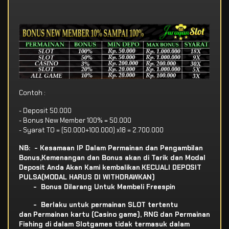
Contoh :
- Deposit 50.000
- Bonus New Member 100% = 50.000
- Syarat TO = (50.000+100.000) x18 = 2.700.000
NB: - Kesamaan IP Dalam Permainan dan Pengambilan
Bonus,Kemenangan dan Bonus akan di Tarik dan Modal
Deposit Anda Akan Kami kembalikan
.
KECUALI DEPOSIT
PULSA(MODAL HARUS DI WITHDRAWKAN)
- Bonus Dilarang Untuk Membeli Freespin
- Berlaku untuk permainan SLOT tertentu
dan
Permainan kartu (Casino game), RNG dan Permainan
Fishing di dalam Slotgames tidak termasuk dalam