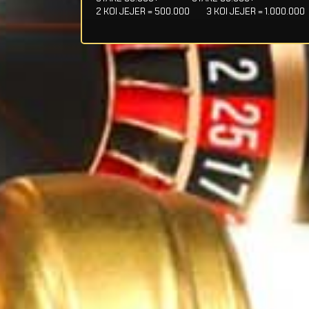
2 KOI JEJER = 500.000 3 KOI JEJER = 1.000.000