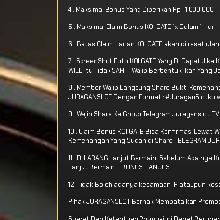
4 . Maksimal Bonus Yang Diberikan Rp . 1.000.000 ,-
5 . Maksimal Claim Bonus KOI GATE 1x Dalam 1 Hari
6 . Batas Claim Harian KOI GATE akan di reset ulan
7 . ScreenShot Foto KOI GATE Yang Di Dapat Jika
WILD itu Tidak SAH , Wajib Berbentuk ikan Yang J
8 . Member Wajib Langsung Share Bukti Kemenan
JURAGANSLOT Dengan Format : #JuraganSlotkoiw
9 . Wajib Share Ke Group Telegram Juraganslot E
10 . Claim Bonus KOI GATE Bisa Konfirmasi Lewa
Kemenangan Yang Sudah di Share TELEGRAM JU
11 . DI LARANG Lanjut Bermain Sebelum Ada nya K
Lanjut Bermain = BONUS HANGUS
12. Tidak Boleh adanya kesamaan IP ataupun ke
Pihak JURAGANSLOT Berhak Membatalkan Promosi 
Syarat Dan Ketentuan Promosi ini Dapat Beruba