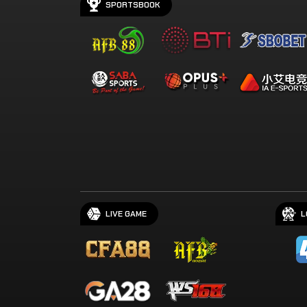
SPORTSBOOK
LIVE GAME
L