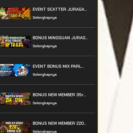
EVENT SCATTER JURAGA...
Selengkapnya
BONUS MINGGUAN JURAG...
Selengkapnya
EVENT BONUS MIX PARL...
Selengkapnya
BONUS NEW MEMBER 35r...
Selengkapnya
BONUS NEW MEMBER 220...
Selengkapnya