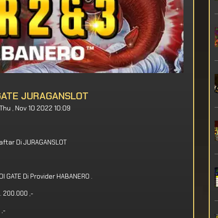
GATE JURAGANSLOT
Thu , Nov 10 2022 10:09
daftar Di JURAGANSLOT
I GATE Di Provider HABANERO .
. 200.000 ,-
,-