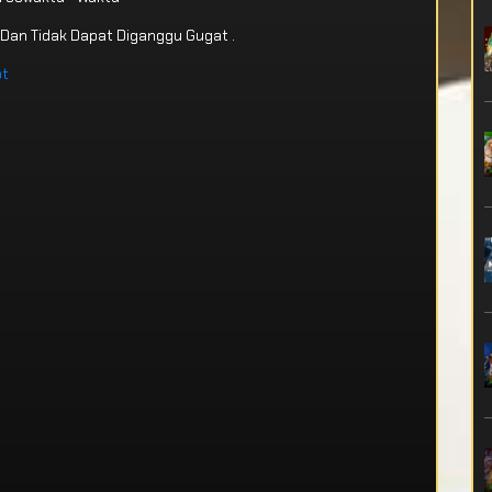
Dan Tidak Dapat Diganggu Gugat .
ot